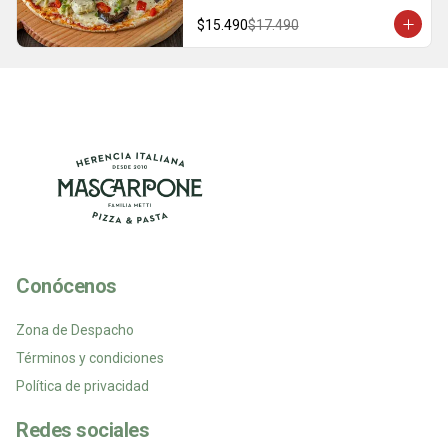
$15.490
$17.490
Conócenos
Zona de Despacho
Términos y condiciones
Política de privacidad
Redes sociales